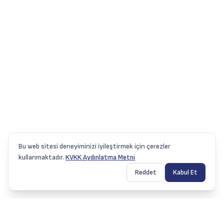
Bu web sitesi deneyiminizi iyileştirmek için çerezler
kullanmaktadır.
KVKK Aydınlatma Metni
Reddet
Kabul Et