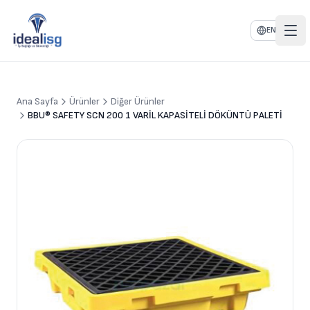
EN
Ana Sayfa
Ürünler
Diğer Ürünler
BBU® SAFETY SCN 200 1 VARİL KAPASİTELİ DÖKÜNTÜ PALETİ