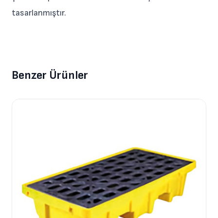
tasarlanmıştır.
Benzer Ürünler