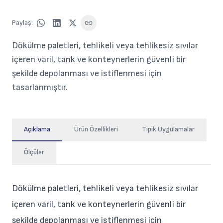
Paylaş
:
Dökülme paletleri, tehlikeli veya tehlikesiz sıvılar
içeren varil, tank ve konteynerlerin güvenli bir
şekilde depolanması ve istiflenmesi için
tasarlanmıştır.
Açıklama
Ürün Özellikleri
Tipik Uygulamalar
Ölçüler
Dökülme paletleri, tehlikeli veya tehlikesiz sıvılar
içeren varil, tank ve konteynerlerin güvenli bir
şekilde depolanması ve istiflenmesi için