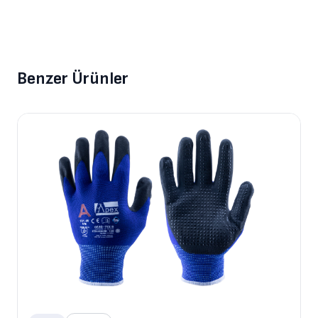
Benzer Ürünler