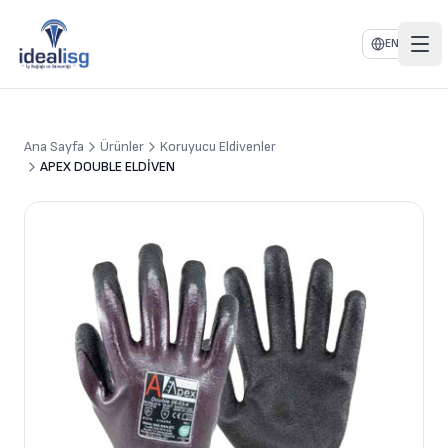
EN
Ana Sayfa
Ürünler
Koruyucu Eldivenler
APEX DOUBLE ELDİVEN