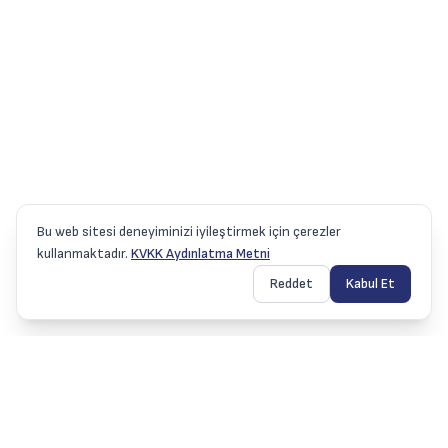
Bu web sitesi deneyiminizi iyileştirmek için çerezler
kullanmaktadır.
KVKK Aydınlatma Metni
Reddet
Kabul Et