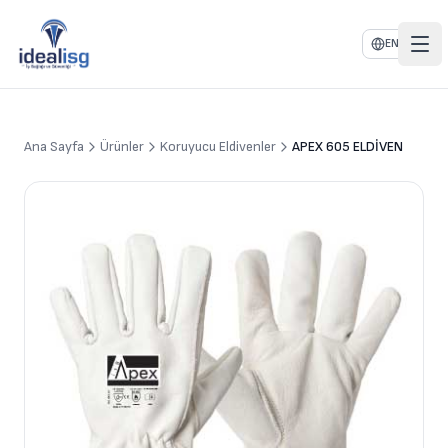
EN
Ana Sayfa
Ürünler
Koruyucu Eldivenler
APEX 605 ELDİVEN