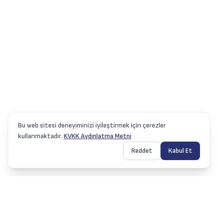
Bu web sitesi deneyiminizi iyileştirmek için çerezler
kullanmaktadır.
KVKK Aydınlatma Metni
Reddet
Kabul Et