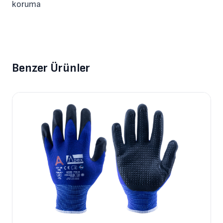
koruma
Benzer Ürünler