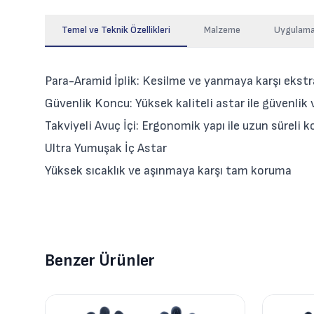
Temel ve Teknik Özellikleri
Malzeme
Uygulama
Para-Aramid İplik: Kesilme ve yanmaya karşı ekstr
Güvenlik Koncu: Yüksek kaliteli astar ile güvenlik
Takviyeli Avuç İçi: Ergonomik yapı ile uzun süreli 
Ultra Yumuşak İç Astar
Yüksek sıcaklık ve aşınmaya karşı tam koruma
Benzer Ürünler