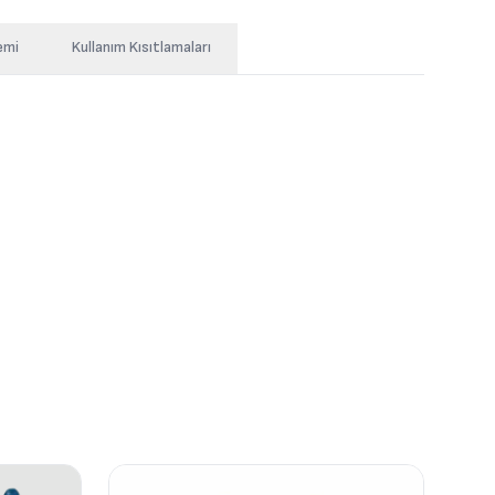
emi
Kullanım Kısıtlamaları