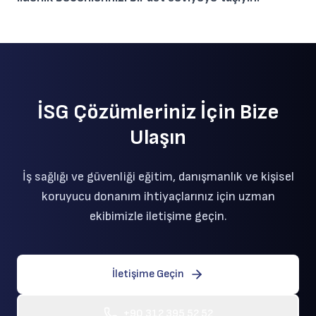
İSG Çözümleriniz İçin Bize
Ulaşın
İş sağlığı ve güvenliği eğitim, danışmanlık ve kişisel
koruyucu donanım ihtiyaçlarınız için uzman
ekibimizle iletişime geçin.
İletişime Geçin
+90 312 395 52 52