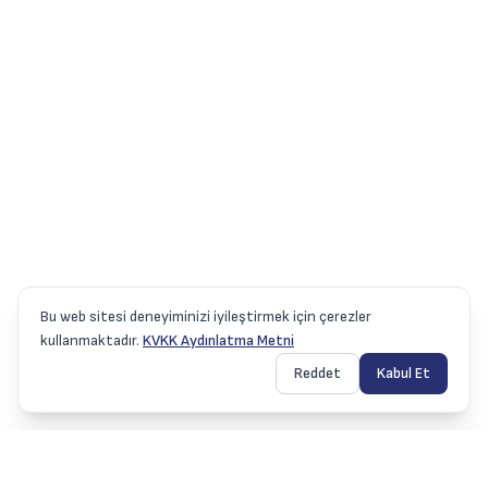
Bu web sitesi deneyiminizi iyileştirmek için çerezler
kullanmaktadır.
KVKK Aydınlatma Metni
Reddet
Kabul Et