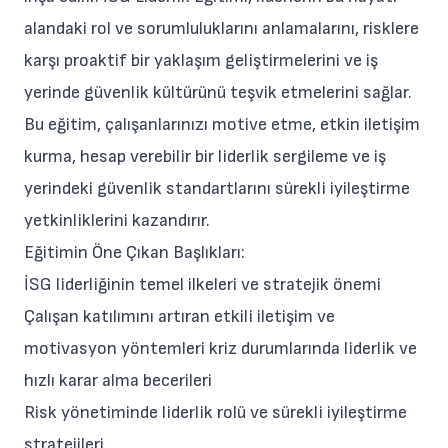
alandaki rol ve sorumluluklarını anlamalarını, risklere
karşı proaktif bir yaklaşım geliştirmelerini ve iş
yerinde güvenlik kültürünü teşvik etmelerini sağlar.
Bu eğitim, çalışanlarınızı motive etme, etkin iletişim
kurma, hesap verebilir bir liderlik sergileme ve iş
yerindeki güvenlik standartlarını sürekli iyileştirme
yetkinliklerini kazandırır.
Eğitimin Öne Çıkan Başlıkları:
İSG liderliğinin temel ilkeleri ve stratejik önemi
Çalışan katılımını artıran etkili iletişim ve
motivasyon yöntemleri kriz durumlarında liderlik ve
hızlı karar alma becerileri
Risk yönetiminde liderlik rolü ve sürekli iyileştirme
stratejileri