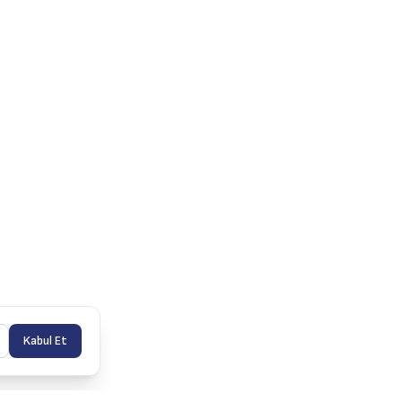
Kabul Et