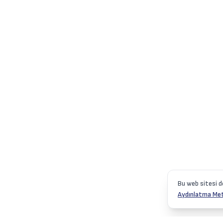
Bu web sitesi d
Aydınlatma Met