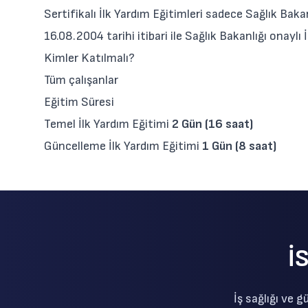
Sertifikalı İlk Yardım Eğitimleri sadece Sağlık Bak
16.08.2004 tarihi itibari ile Sağlık Bakanlığı onaylı
Kimler Katılmalı?
Tüm çalışanlar
Eğitim Süresi
Temel İlk Yardım Eğitimi
2 Gün (16 saat)
Güncelleme İlk Yardım Eğitimi
1 Gün (8 saat)
İ
İş sağlığı ve 